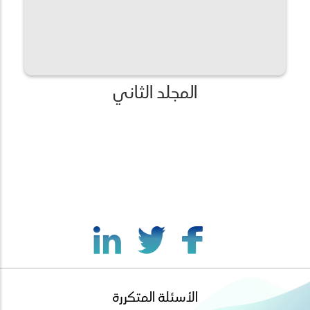
المجلد الثاني
الأسئلة المتكررة
footer