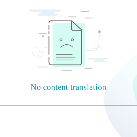
No content translation