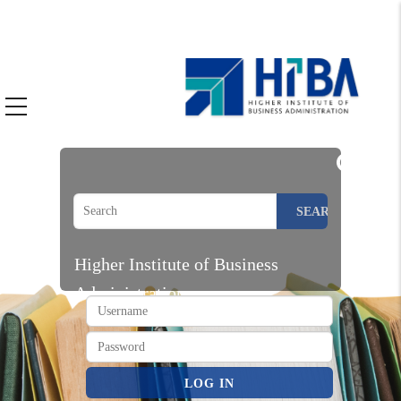
SEARCH
Higher Institute of Business
Administration