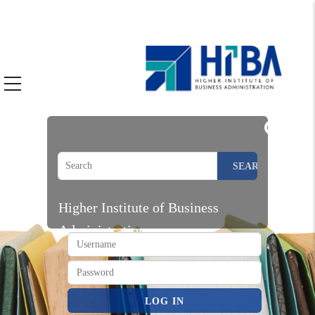
SEARCH
Higher Institute of Business
Administration