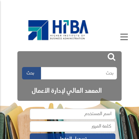
بحث
المعهد العالي لإدارة الأعمال