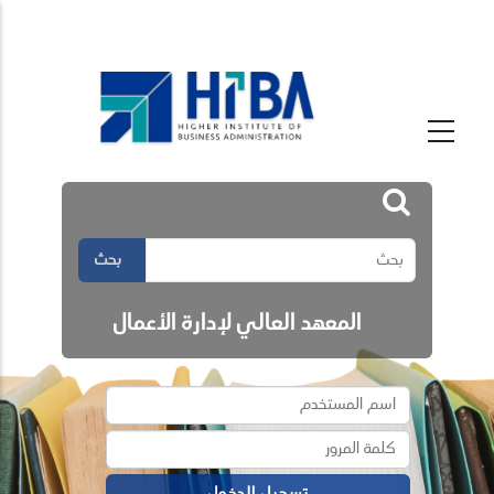
بحث
المعهد العالي لإدارة الأعمال