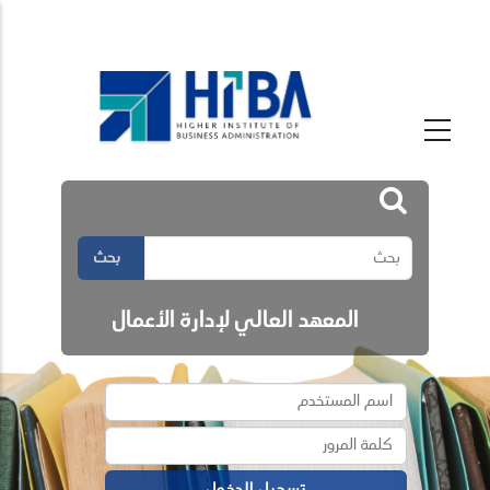
بحث
المعهد العالي لإدارة الأعمال