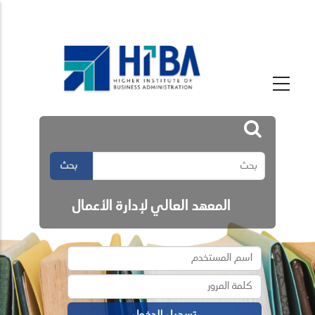
بحث
المعهد العالي لإدارة الأعمال