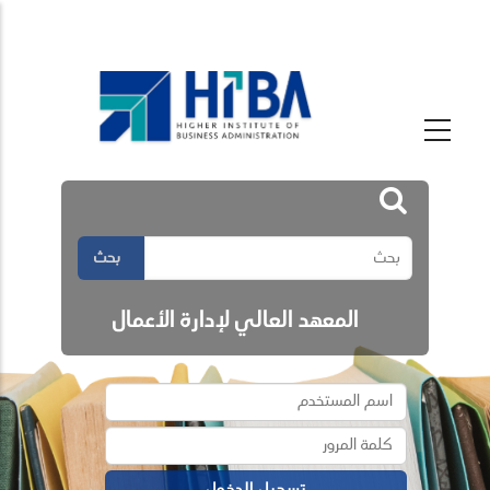
بحث
المعهد العالي لإدارة الأعمال