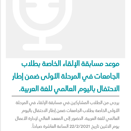
موعد مسابقة الإلقاء الخاصة بطلاب
الجامعات في المرحلة الأولى ضمن إطار
الاحتفال باليوم العالمي للغة العربية.
يرجى من الطلاب المشاركين في مسابقة الإلقاء في المرحلة
الأولى الخاصة بطلاب الجامعات ضمن إطار الاحتفال باليوم
العالمي للغة العربية، الحضور إلى المعهد العالي لإدارة الأعمال
يوم الاثنين تاريخ 22/2/2021 الساعة العاشرة صباحاً.