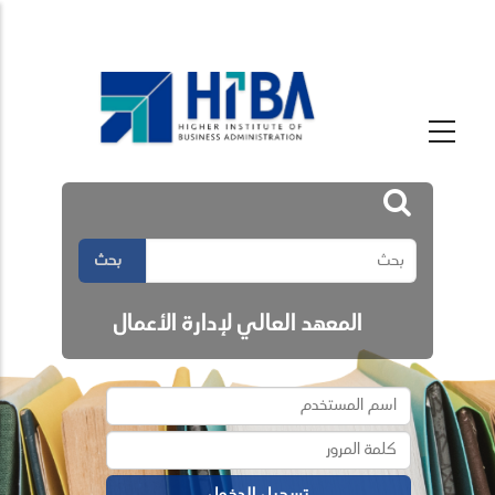
بحث
المعهد العالي لإدارة الأعمال