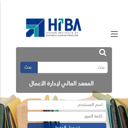
بحث
المعهد العالي لإدارة الأعمال