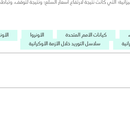
انية؛ التي كانت نتيجة لارتفاع أسعار السلع؛ ونتيجة لتوقف، وتب
كيانات الأمم المتحدة
الأونروا
الأون
انية
سلاسل التوريد خلال الأزمة الأوكرانية