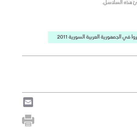
اطئ هذه السلاسل.
روا في الجمهورية العربية السورية 2011
Email