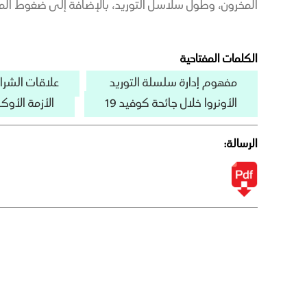
المخرون، وطول سلاسل التوريد، بالإضافة إلى ضغوط الميز
الكلمات المفتاحية
مفهوم إدارة سلسلة التوريد
علاقات الشراء
الأونروا خلال جائحة كوفيد 19
الأزمة الأوكر
الرسالة: