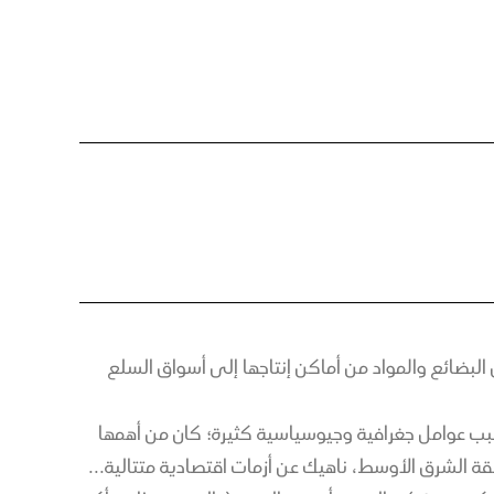
البضائع والمواد من أماكن إنتاجها إلى أسواق السلع
بسبب عوامل جغرافية وجيوسياسية كثيرة؛ كان من أهمها
ة الشرق الأوسط، ناهيك عن أزمات اقتصادية متتالية...