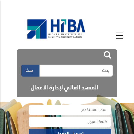
بحث
المعهد العالي لإدارة الأعمال