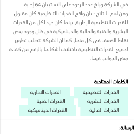
في الشركة وبلغ عدد الردود على الاستبيان 64 إجابة.
ومن اهم النتائج : بان واقع القدرات التنظيمية كان مقبول
للقدرات التنظيمية الإدارية, بينما كان جيد لكل من القدرات
البشرية والفنية والمالية والديناميكية في ظل وجود بعض
نقاط الضعف في كل منها, كما ان الشركة تتطلب تطوير
لجميع القدرات التنظيمية باختلاف أشكالها بالرغم من كفاءة
بعض الجوانب فيها.
الكلمات المفتاحية
القدرات التنظيمية
القدرات الادارية
القدرات البشرية
القدرات الفنية
القدرات المالية
القدرات الديناميكية
الرسالة: