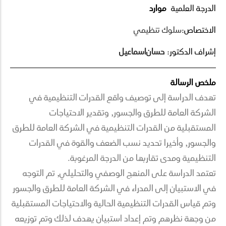
الدرجة العلمية
موارد
الاختصاص:
سلوك تنظيمي
إشراف الدكتور:
حسان
اسماعيل
ملخص الرسالة
تهدف الدراسة إلى توصيف واقع القدرات التنظيمية في
الشركة العامة للطرق والجسور, وتقدير الاحتياجات
المستقبلية من القدرات التنظيمية في الشركة العامة للطرق
والجسور, وأخيرا تحديد نسب الضعف والقوة في القدرات
التنظيمية ومدى تقاربها من الدرجة المرغوبة.
تعتمد الدراسة على المنهج الوصفي والتحليلي, تم التوجه
في الاستبيان إلى المدراء في الشركة العامة للطرق والجسور
وتم قياس القدرات التنظيمية الحالية والاحتياجات المستقبلية
من وجهة نظرهم وتم إعداد استبيان يهدف لذلك وتم توزيعه