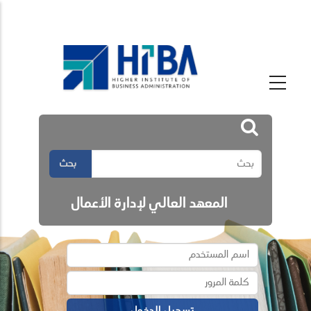
بحث
المعهد العالي لإدارة الأعمال