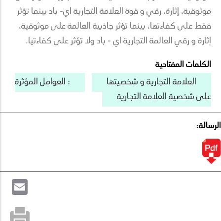
موثوقية، إثارة، رقي و قوة العلامة التجارية اي- باد بينما تؤثر
فقط على كفاءتها، بينما تؤثر جاذبية العالمة على موثوقية،
إثارة و رقي العالمة التجارية اي - باد ولا تؤثر على كفاءتيا.
الكلمات المفتاحية
العلامة التجارية و شخصيتها
: العوامل المؤثرة
على شخصية العلامة التجارية
الرسالة:
il