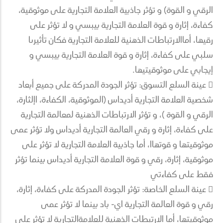
الرقي و القوة) و تؤثر جاذبية العلامة التجارية على موثوقية،
كفاءة، إثارة و قوة العلامة التجارية بيبسي و لا تؤثر على
رقيها، أماالارتباطات الذهنية للعلامة التجارية فكان تأثيرىا
سلبي على كفاءة، إثارة و قوة العلامة التجارية بيبسي و
إيجابي على موثوقيتيها.
 عينة السلع التسوق: تؤثر الجودة المدركة على جميع أبعاد
شخصية العلامة التجارية أديداس (الموثوقية، الكفاءة، اإلثارة،
الرقي و القوة )، و تؤثر الارتباطات الذهنية لمعالمة التجارية
على كفاءة، إثارة و رقي العالمة التجارية أديداس ولا تؤثر عمى
موثوقيتها و قوتهاا، أما جاذبية العلامة التجارية لا تؤثر على
موثوقية، إثارة، رقي و قوة العلامة التجارية أديداس بينما تؤثر
فقط على كفاءتي
 عينة السلع الخاصة: تؤثر الجودة المدركة على كفاءة، إثارة،
رقي و قوة العالمة التجارية اي- باد بينما لا تؤثر عمى
موثوقيتها، أما الارتبطات الذهنية للعلامةالتجارية لا تؤثر على