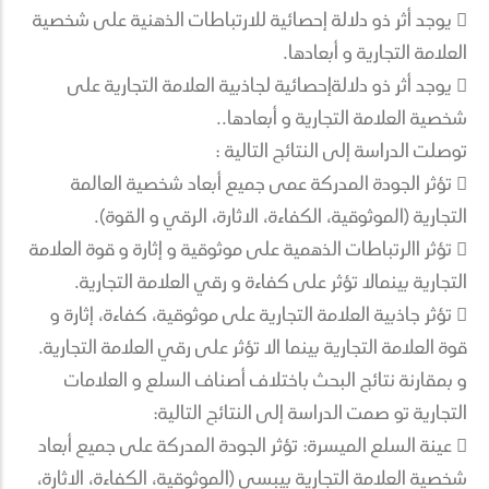
 يوجد أثر ذو دلالة إحصائية للارتباطات الذهنية على شخصية
العلامة التجارية و أبعادها.
 يوجد أثر ذو دلالةإحصائية لجاذبية العلامة التجارية على
شخصية العلامة التجارية و أبعادها..
توصلت الدراسة إلى النتائج التالية :
 تؤثر الجودة المدركة عمى جميع أبعاد شخصية العالمة
التجارية (الموثوقية، الكفاءة، الاثارة، الرقي و القوة).
 تؤثر االرتباطات الذهمية على موثوقية و إثارة و قوة العلامة
التجارية بينمالا تؤثر على كفاءة و رقي العلامة التجارية.
 تؤثر جاذبية العلامة التجارية على موثوقية، كفاءة، إثارة و
قوة العلامة التجارية بينما الا تؤثر على رقي العلامة التجارية.
و بمقارنة نتائج البحث باختلاف أصناف السلع و العلامات
التجارية تو صمت الدراسة إلى النتائج التالية:
 عينة السلع الميسرة: تؤثر الجودة المدركة على جميع أبعاد
شخصية العلامة التجارية بيبسي (الموثوقية، الكفاءة، الاثارة،