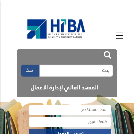
بحث
المعهد العالي لإدارة الأعمال