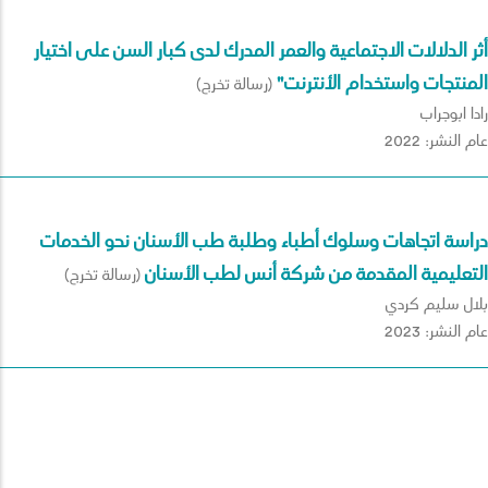
أثر الدلالات الاجتماعية والعمر المدرك لدى كبار السن على اختيار
المنتجات واستخدام الأنترنت"
(رسالة تخرج)
رادا ابوجراب
عام النشر: 2022
دراسة اتجاهات وسلوك أطباء وطلبة طب الأسنان نحو الخدمات
التعليمية المقدمة من شركة أنس لطب الأسنان
(رسالة تخرج)
بلال سليم كردي
عام النشر: 2023