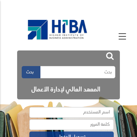
بحث
المعهد العالي لإدارة الأعمال