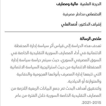
الدرجة العلمية
مالية ومصارف
الاختصاص:
مخاطر مصرفية
إشراف الدكتور:
أحمد
العلي
ملخص الرسالة
تهدف هذه الدراسة إلى قياس أثر سياسة إدارة المحفظة
الائتمانية في أداء المصارف السورية التقليدية الخاصة في
السوق المصرفي السوري، حيث سيتم دراسة سياسة إدارة
المحفظة الائتمانية من حيث استراتيجية السياسة الائتمانية
التي تتبعها إدارة المصرف بأنواعها الهجومية والدفاعية
والمتوازنة أو الحيادية.
ولتحقيق أهداف البحث تم جمع البيانات الربعية اللازمة من
المصارف التقليدية الخاصة السورية خلال الفترة من عام
2015-2021.