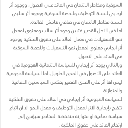
السوقية ومخاطر الائتمان في العائد على الاصول، ووجود أثر
ايجابي لنسبة التوظيف وللحصة السوقية ووجود أثر سلبي
لنسبة مخاطر الائتمان في صافي هامش الفائدة.
اما في الأجل القصير فتبين وجود أثر سالب ومعنوي لمعدل
نمو التسهيلات في معدل العائد على حقوق الملكية ووجود
أثر ايجابي معنوي لمعدل نمو التسهيلات وللحصة السوقية
في العائد على الاصول.
وبالتالي يوجد أثر إيجابي للسياسة الائتمانية الهجومية في
العائد على الأصول في المدى الطويل. اما السياسة الهجومية
ليس لها أثر على المدى القصير بعكس السياستين الدفاعية
والمتوازنة.
للسياسة الهجومية أثر إيجابي في العائد على حقوق الملكية
تتضح بإيجابية الأثر لمعدل التوظيف و معدل النمو الا ان اتباع
سياسة دفاعية او متوازنة منخفضة المخاطر سيؤدي إلى
ارتفاع العائد على حقوق الملكية .