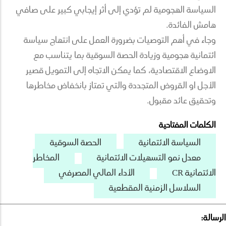
السياسة الهجومية لم تؤدي إلى أثر إيجابي كبير على صافي
هامش الفائدة.
وجاء في أهم التوصيات بضرورة العمل على انتهاج سياسة
ائتمانية هجومية وزيادة الحصة السوقية بما يتناسب مع
الاوضاع الاقتصادية، كما يمكن الاتجاه إلى التمويل قصير
الأجل او القروض المتجددة والتي تمتاز بانخفاض مخاطرها
وتحقيق عائد مقبول.
الكلمات المفتاحية
السياسة الائتمانية
الحصة السوقية
معدل نمو التسهيلات الائتمانية
المخاطر
الائتمانية CR
الأداء المالي المصرفي
السلاسل الزمنية المقطعية
الرسالة: