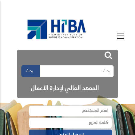
بحث
المعهد العالي لإدارة الأعمال