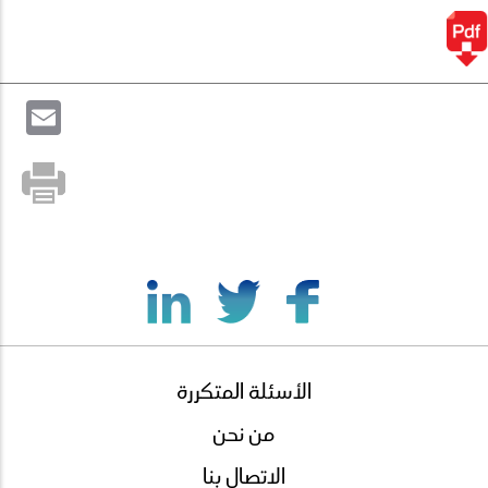
il
الأسئلة المتكررة
footer
menu
من نحن
الاتصال بنا