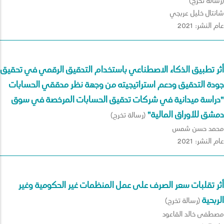
(رسالة تخرج)
شانتال خليل عربجي
عام النشر: 2021
أثر تطبيق الذكاء الاصطناعي باستخدام التدقيق الرقمي في تحقيق
جودة التدقيق ودعم استراتيجيته من وجهة نظر مدققي الحسابات
"دراسة ميدانية في شركات تدقيق الحسابات المرخصة في سوق
دمشق للأوراق المالية"
(رسالة تخرج)
محمد حسن شمس
عام النشر: 2021
أثر تقلبات سعر الصرف على عمل المنظمات غير الحكومية وغير
الربحية
(رسالة تخرج)
مصطفى خالد القاعود