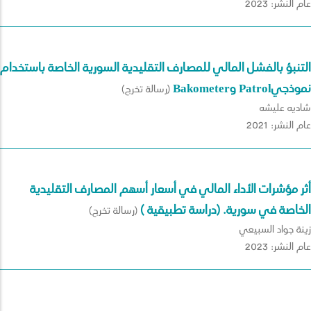
عام النشر: 2023
التنبؤ بالفشل المالي للمصارف التقليدية السورية الخاصة باستخدام
نموذجيPatrol وBakometer
(رسالة تخرج)
شاديه عليشه
عام النشر: 2021
أثر مؤشرات الأداء المالي في أسعار أسهم المصارف التقليدية
الخاصة في سورية. (دراسة تطبيقية )
(رسالة تخرج)
زينة جواد السبيعي
عام النشر: 2023