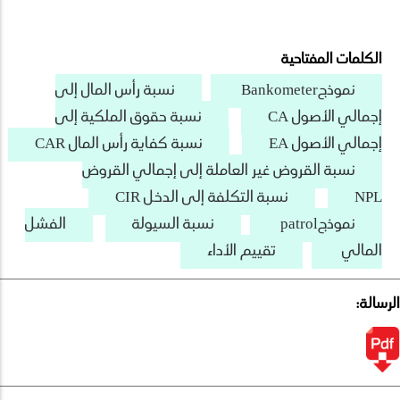
الكلمات المفتاحية
نموذجBankometer
نسبة رأس المال إلى
إجمالي الأصول CA
نسبة حقوق الملكية إلى
إجمالي الأصول EA
نسبة كفاية رأس المال CAR
نسبة القروض غير العاملة إلى إجمالي القروض
NPL
نسبة التكلفة إلى الدخل CIR
نموذجpatrol
نسبة السيولة
الفشل
المالي
تقييم الأداء
الرسالة: