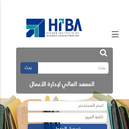
بحث
المعهد العالي لإدارة الأعمال