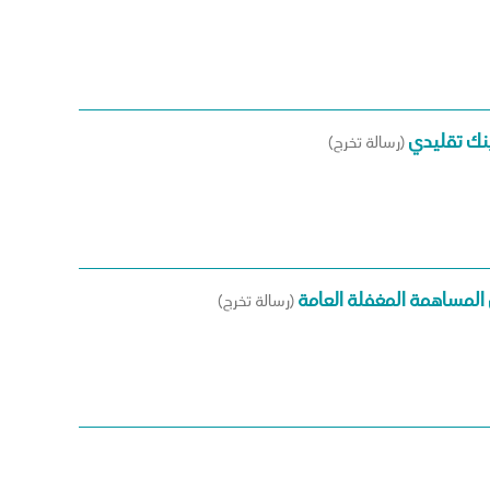
بنك تقليدي
(رسالة تخرج)
المساهمة المغفلة العامة
(رسالة تخرج)
Pagination