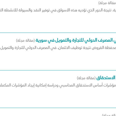
مقالة مجلة)
 المصرف الدولي للتجارة والتمويل في سورية
(مقالة مجلة)
الاستحقاق
(مقالة مجلة)
مؤشرات أساس الاستحقاق المحاسبي ودراسة إمكانية إيجاد المؤشرات المكملة
الة مجلة)