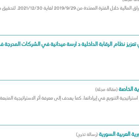
يهدف هذا البحث إلى اختبار
 تعزيز نظام الرقابة الداخلية د ارسة ميدانية في الشركات المدرجة
ية الخاصة
(مقالة مجلة)
ستراتيجية التنويع في إيراداتها، كما يهدف إلى معرفة أثر الاستراتيجية المتب
ية العربية السورية
(رسالة تخرج)