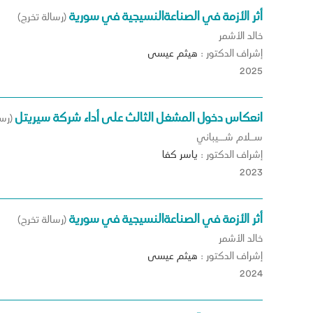
أثر الأزمة في الصناعةالنسيجية في سورية
(رسالة تخرج)
خالد الأشمر
إشراف الدكتور :
هيثم
عيسى
2025
انعكاس دخول المشغل الثالث على أداء شركة سيريتل
(رسا
ســلام شـــيباني
إشراف الدكتور :
ياسر
كفا
2023
أثر الأزمة في الصناعةالنسيجية في سورية
(رسالة تخرج)
خالد الأشمر
إشراف الدكتور :
هيثم
عيسى
2024