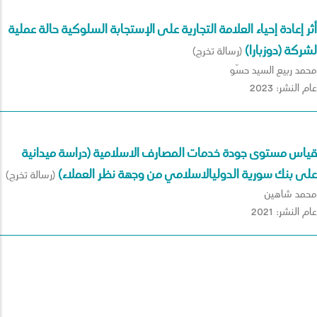
أثر إعادة إحياء العلامة التجارية على الإستجابة السلوكية حالة عملية
لشركة (دوزبارا)
(رسالة تخرج)
محمد ربيع السيد حسّو
عام النشر: 2023
قياس مستوى جودة خدمات المصارف الاسلامية (دراسة ميدانية
على بنك سورية الدوليالاسلامي من وجهة نظر العملاء)
(رسالة تخرج)
محمد شاهين
عام النشر: 2021