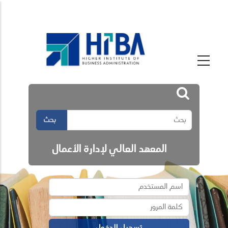
بحث
المعهد العالي لإدارة الأعمال