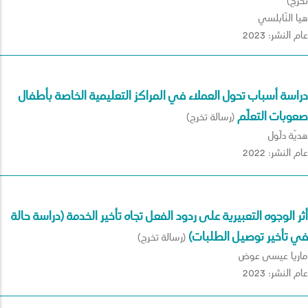
تخرج)
هيا النّابلسي
عام النشر: 2023
دراسة أسباب تحول العملاء في المراكز التعليمية الخاصة بأطفال
صعوبات التعلّم
(رسالة تخرج)
هديّة دلّول
عام النشر: 2022
أثر الوجوه التعبيرية على ردود الفعل تجاه تأخير الخدمة (دراسة حالة
في تأخير توصيل الطلبات)
(رسالة تخرج)
ماريا عيسى عوض
عام النشر: 2023