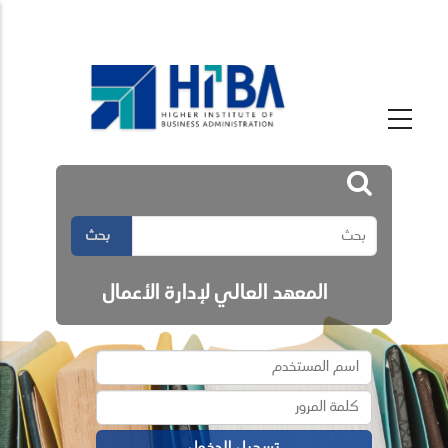
بحث
المعهد العالي لإدارة الأعمال