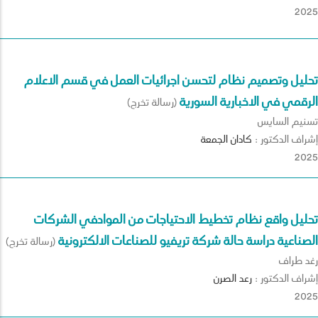
2025
تحليل وتصميم نظام لتحسن اجرائيات العمل في قسم الاعلام
الرقمي في الاخبارية السورية
(رسالة تخرج)
تسنيم السايس
إشراف الدكتور :
كادان
الجمعة
2025
تحليل واقع نظام تخطيط الاحتياجات من الموادفي الشركات
الصناعية دراسة حالة شركة تريفيو للصناعات الالكترونية
(رسالة تخرج)
رغد طراف
إشراف الدكتور :
رعد
الصرن
2025