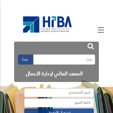
بحث
المعهد العالي لإدارة الأعمال