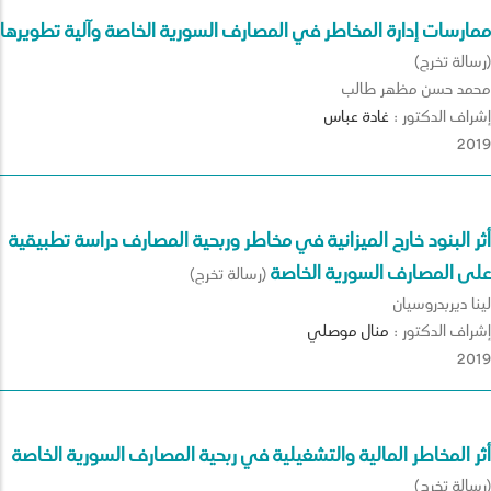
ممارسات إدارة المخاطر في المصارف السورية الخاصة وآلية تطويرها
(رسالة تخرج)
محمد حسن مظهر طالب
إشراف الدكتور :
غادة
عباس
2019
أثر البنود خارج الميزانية في مخاطر وربحية المصارف دراسة تطبيقية
على المصارف السورية الخاصة
(رسالة تخرج)
لينا ديربدروسيان
إشراف الدكتور :
منال
موصلي
2019
أثر المخاطر المالية والتشغيلية في ربحية المصارف السورية الخاصة
(رسالة تخرج)