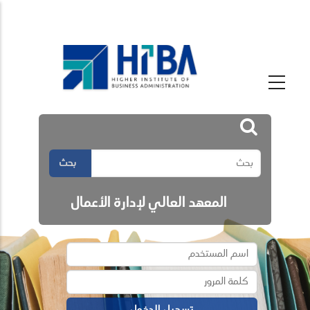
بحث
المعهد العالي لإدارة الأعمال