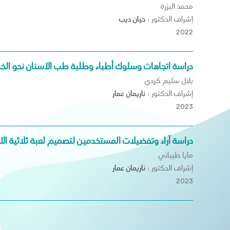
محمد البزرة
إشراف الدكتور :
حيان
ديب
2022
دراسة اتجاهات وسلوك أطباء وطلبة طب الأسنان نحو الخ
بلال سليم كردي
إشراف الدكتور :
ناريمان
عمار
2023
دراسة آراء وتفضيلات المستخدمين لتصميم لعبة ثلاثية الأبع
مايا طيباني
إشراف الدكتور :
ناريمان
عمار
2023