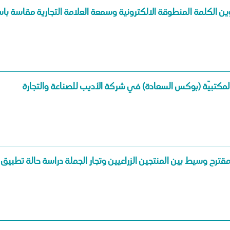
ين الكلمة المنطوقة الالكترونية وسمعة العلامة التجارية مقاسة ب
ترح وسيط بين المنتجين الزراعيين وتجار الجملة دراسة حالة تطبيق 